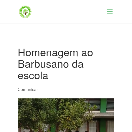
Homenagem ao
Barbusano da
escola
Comunicar