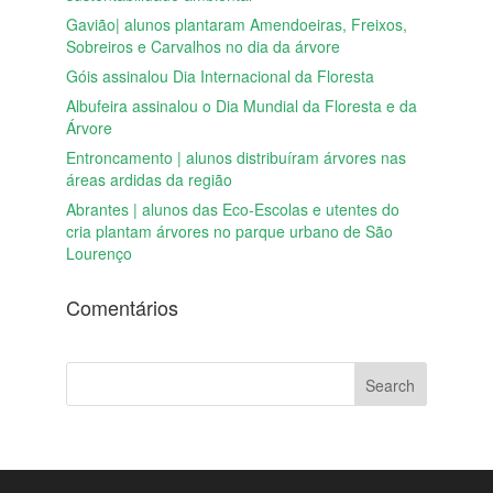
Gavião| alunos plantaram Amendoeiras, Freixos,
Sobreiros e Carvalhos no dia da árvore
Góis assinalou Dia Internacional da Floresta
Albufeira assinalou o Dia Mundial da Floresta e da
Árvore
Entroncamento | alunos distribuíram árvores nas
áreas ardidas da região
Abrantes | alunos das Eco-Escolas e utentes do
cria plantam árvores no parque urbano de São
Lourenço
Comentários