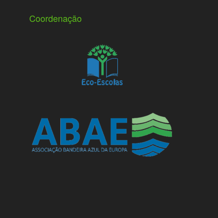
Coordenação