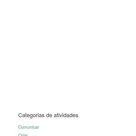
Categorias de atividades
Comunicar
Criar