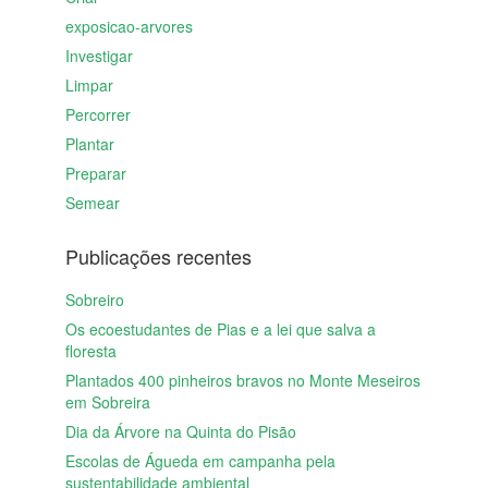
exposicao-arvores
Investigar
Limpar
Percorrer
Plantar
Preparar
Semear
Publicações recentes
Sobreiro
Os ecoestudantes de Pias e a lei que salva a
floresta
Plantados 400 pinheiros bravos no Monte Meseiros
em Sobreira
Dia da Árvore na Quinta do Pisão
Escolas de Águeda em campanha pela
sustentabilidade ambiental