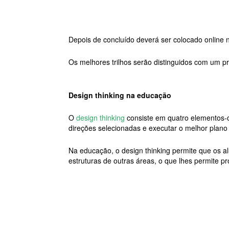
Depois de concluído deverá ser colocado online
Os melhores trilhos serão distinguidos com um p
Design thinking na educação
O
design thinking
consiste em quatro elementos-ch
direções selecionadas e executar o melhor plano
Na educação, o design thinking permite que os 
estruturas de outras áreas, o que lhes permite pr