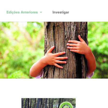
Edições Anteriores
Investigar