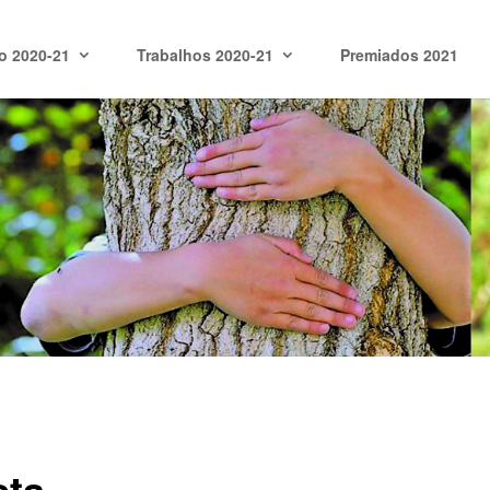
o 2020-21
Trabalhos 2020-21
Premiados 2021
sta