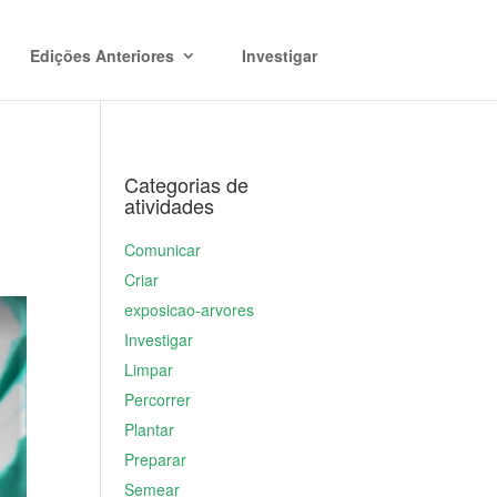
Edições Anteriores
Investigar
Categorias de
atividades
Comunicar
Criar
exposicao-arvores
Investigar
Limpar
Percorrer
Plantar
Preparar
Semear