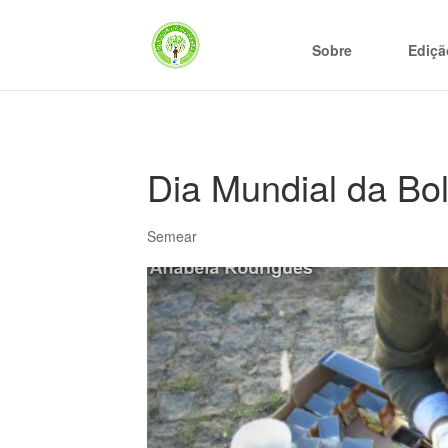
Sobre
Ediçã
Dia Mundial da Bo
Semear