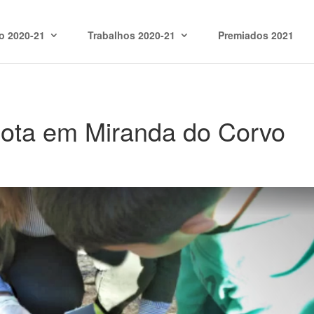
o 2020-21
Trabalhos 2020-21
Premiados 2021
lota em Miranda do Corvo