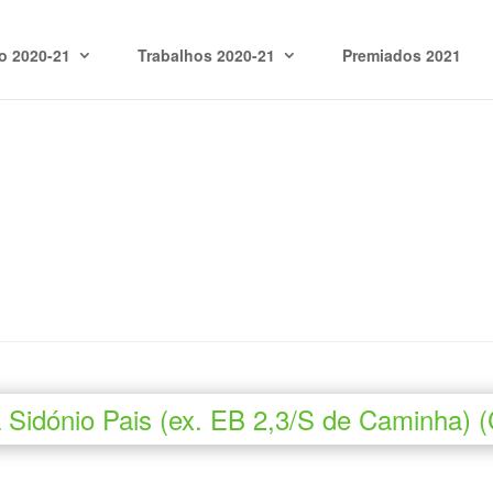
o 2020-21
Trabalhos 2020-21
Premiados 2021
 Sidónio Pais (ex. EB 2,3/S de Caminha) 