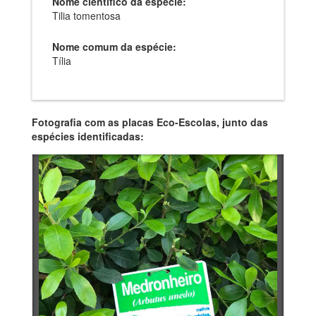
Nome científico da espécie:
Tilia tomentosa
Nome comum da espécie:
Tília
Fotografia com as placas Eco-Escolas, junto das
espécies identificadas: