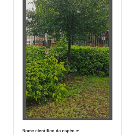
Nome científico da espécie: