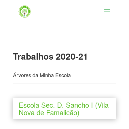
Trabalhos 2020-21
Árvores da Minha Escola
Escola Sec. D. Sancho I (Vila
Nova de Famalicão)