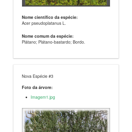
Nome científico da espécie:
Acer pseudoplatanus L.
Nome comum da espécie:
Plátano; Plátano-bastardo; Bordo.
Nova Espécie #3
Foto da árvore:
Imagem1.jpg