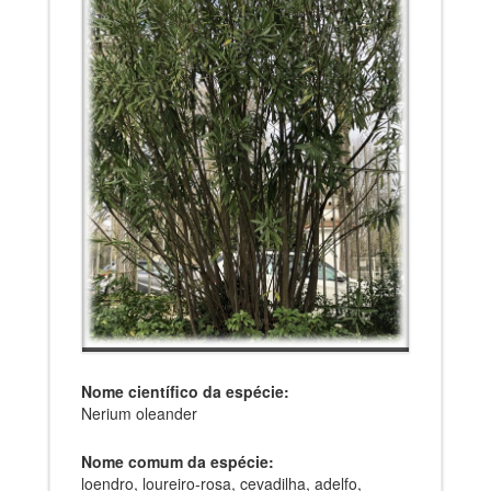
Nome científico da espécie:
Nerium oleander
Nome comum da espécie:
loendro, loureiro-rosa, cevadilha, adelfo,