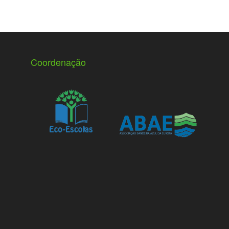
Coordenação