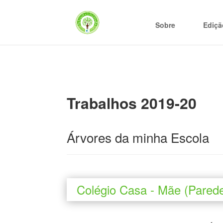
Sobre
Ediçã
Trabalhos 2019-20
Árvores da minha Escola
Colégio Casa - Mãe (Pared