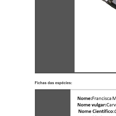
Fichas das espécies: