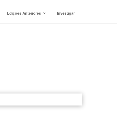
Edições Anteriores
Investigar