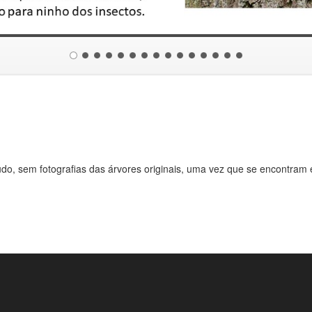
udo, sem fotografias das árvores originais, uma vez que se encontram 