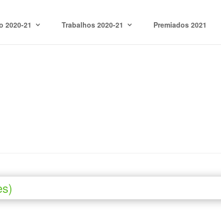
o 2020-21
Trabalhos 2020-21
Premiados 2021
es)