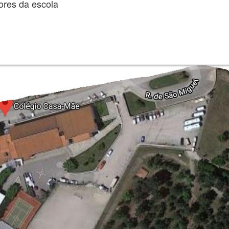
ores da escola