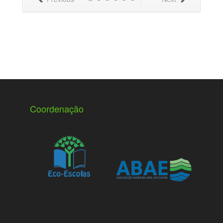
Coordenação