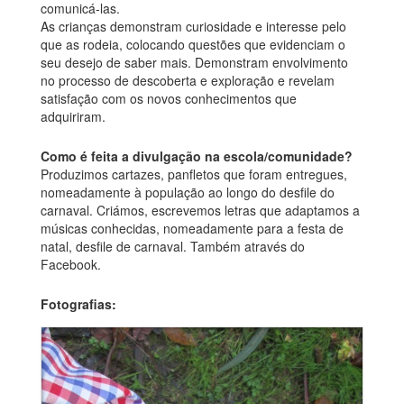
comunicá-las.
As crianças demonstram curiosidade e interesse pelo
que as rodeia, colocando questões que evidenciam o
seu desejo de saber mais. Demonstram envolvimento
no processo de descoberta e exploração e revelam
satisfação com os novos conhecimentos que
adquiriram.
Como é feita a divulgação na escola/comunidade?
Produzimos cartazes, panfletos que foram entregues,
nomeadamente à população ao longo do desfile do
carnaval. Criámos, escrevemos letras que adaptamos a
músicas conhecidas, nomeadamente para a festa de
natal, desfile de carnaval. Também através do
Facebook.
Fotografias: