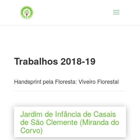
Trabalhos 2018-19
Handsprint pela Floresta: Viveiro Florestal
Jardim de Infância de Casais
de São Clemente (Miranda do
Corvo)