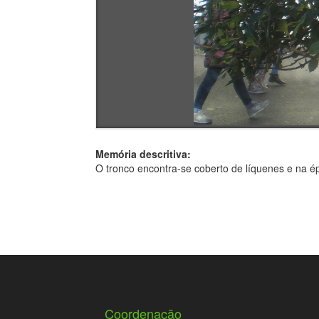
Memória descritiva:
O tronco encontra-se coberto de líquenes e na 
Coordenação