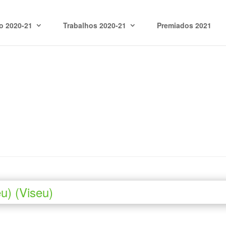
o 2020-21
Trabalhos 2020-21
Premiados 2021
u) (Viseu)