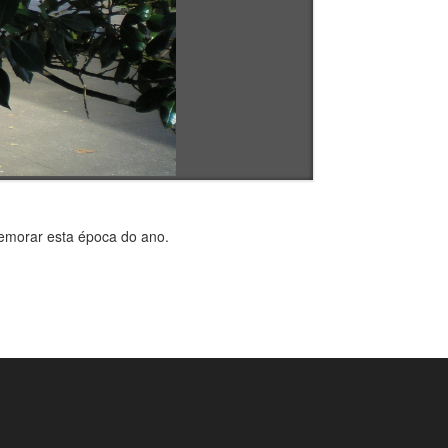
memorar esta época do ano.