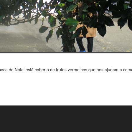
época do Natal está coberto de frutos vermelhos que nos ajudam a co