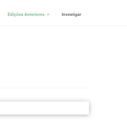
Edições Anteriores
Investigar