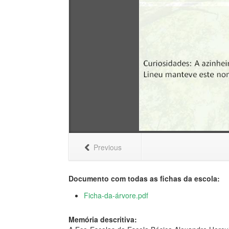
Previous
Documento com todas as fichas da escola:
Ficha-da-árvore.pdf
Memória descritiva: