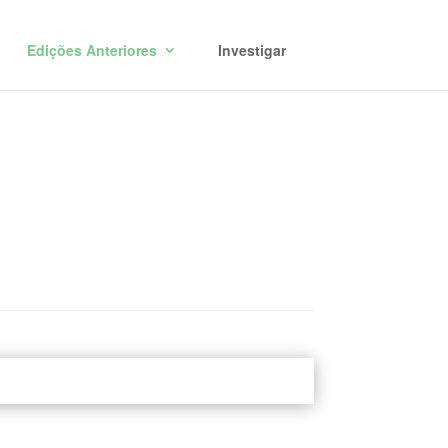
Edições Anteriores
Investigar