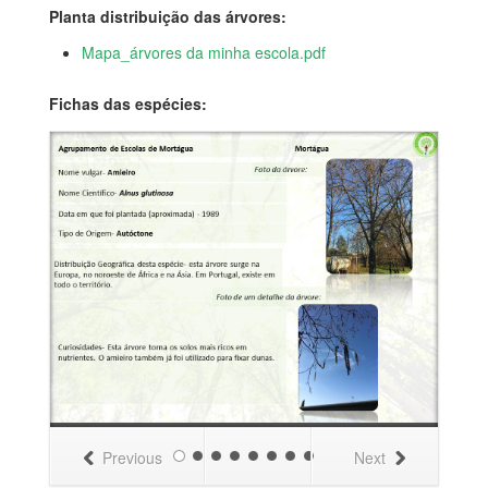
Planta distribuição das árvores:
Mapa_árvores da minha escola.pdf
Fichas das espécies:
Previous
Next