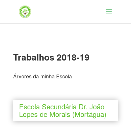
Trabalhos 2018-19
Árvores da minha Escola
Escola Secundária Dr. João
Lopes de Morais (Mortágua)