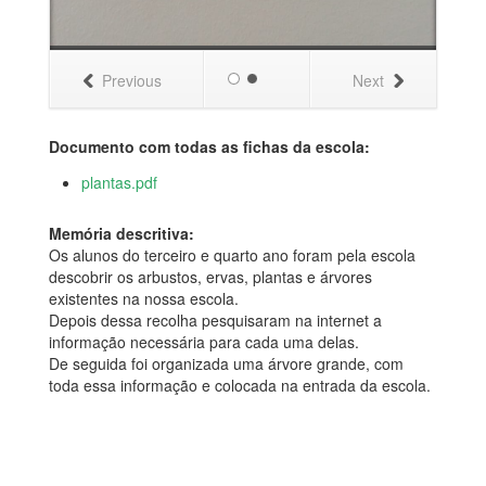
Previous
Next
Documento com todas as fichas da escola:
plantas.pdf
Memória descritiva:
Os alunos do terceiro e quarto ano foram pela escola
descobrir os arbustos, ervas, plantas e árvores
existentes na nossa escola.
Depois dessa recolha pesquisaram na internet a
informação necessária para cada uma delas.
De seguida foi organizada uma árvore grande, com
toda essa informação e colocada na entrada da escola.