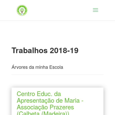
Trabalhos 2018-19
Árvores da minha Escola
Centro Educ. da
Apresentação de Maria -
Associação Prazeres
(Calheta (Madeira))