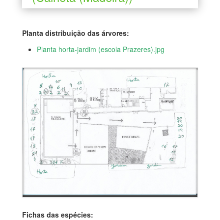
Planta distribuição das árvores:
Planta horta-jardim (escola Prazeres).jpg
Fichas das espécies: