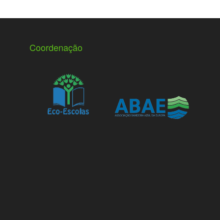
Coordenação