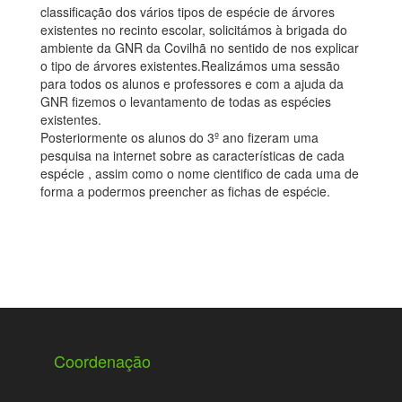
classificação dos vários tipos de espécie de árvores
existentes no recinto escolar, solicitámos à brigada do
ambiente da GNR da Covilhã no sentido de nos explicar
o tipo de árvores existentes.Realizámos uma sessão
para todos os alunos e professores e com a ajuda da
GNR fizemos o levantamento de todas as espécies
existentes.
Posteriormente os alunos do 3º ano fizeram uma
pesquisa na internet sobre as características de cada
espécie , assim como o nome cientifico de cada uma de
forma a podermos preencher as fichas de espécie.
Coordenação