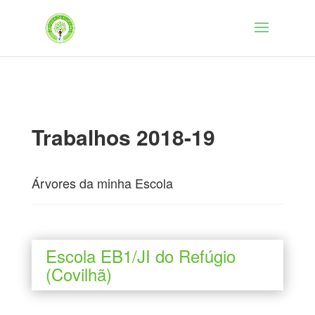
Trabalhos 2018-19
Árvores da minha Escola
Escola EB1/JI do Refúgio
(Covilhã)