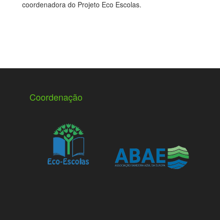
coordenadora do Projeto Eco Escolas.
Coordenação