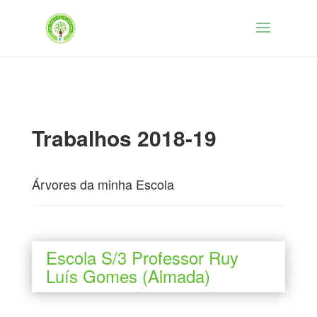
Trabalhos 2018-19
Árvores da minha Escola
Escola S/3 Professor Ruy
Luís Gomes (Almada)