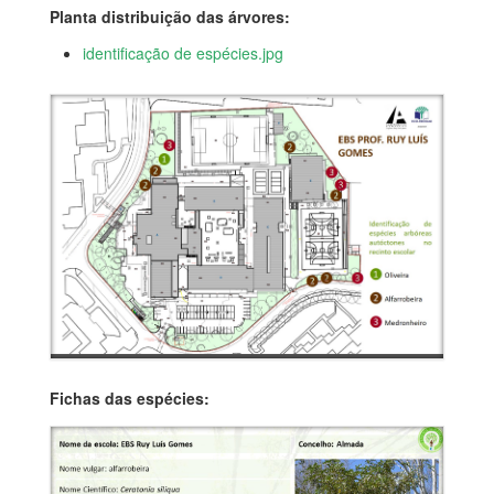
Planta distribuição das árvores:
identificação de espécies.jpg
Fichas das espécies: