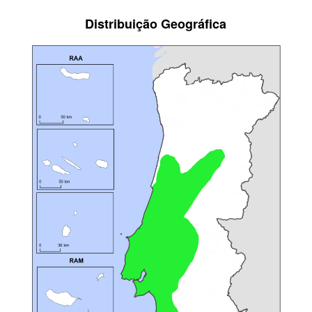
Distribuição Geográfica