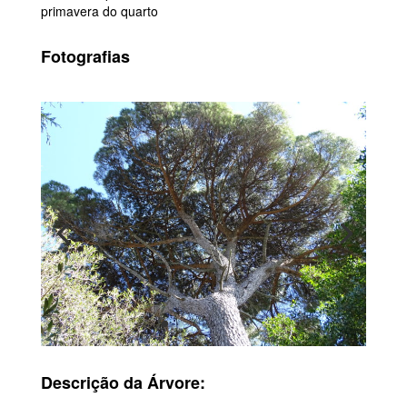
primavera do quarto
Fotografias
Descrição da Árvore: