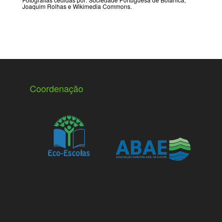
Joaquim Rolhas e Wikimedia Commons.
Coordenação